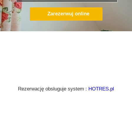
Zarezerwuj online
Rezerwację obsługuje system :
HOTRES.pl