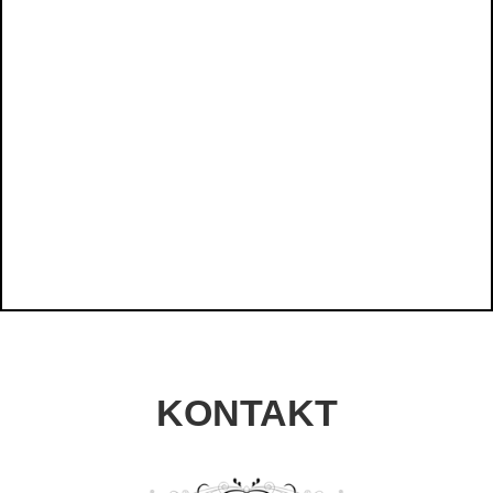
KONTAKT