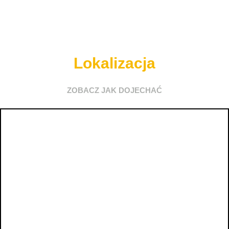
Lokalizacja
ZOBACZ JAK DOJECHAĆ